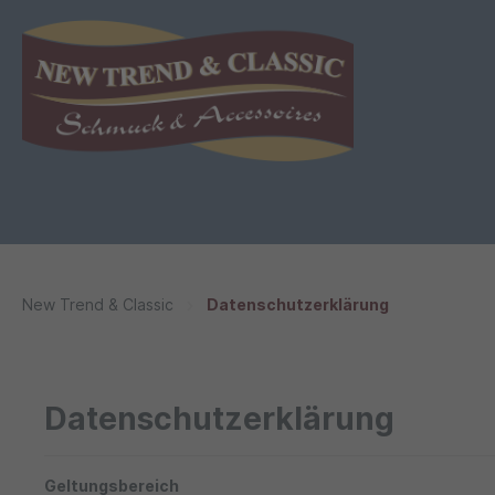
New Trend & Classic
Datenschutzerklärung
Datenschutzerklärung
Geltungsbereich